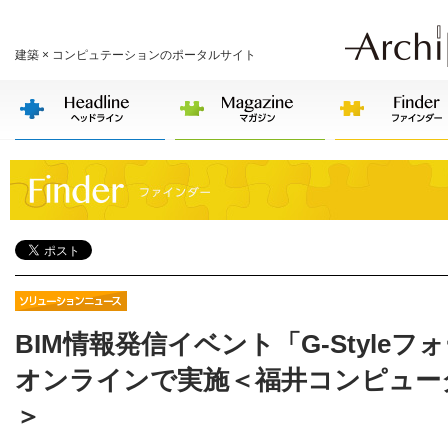
建築 × コンピュテーションのポータルサイト
BIM情報発信イベント「G-Style
オンラインで実施＜福井コンピュー
＞