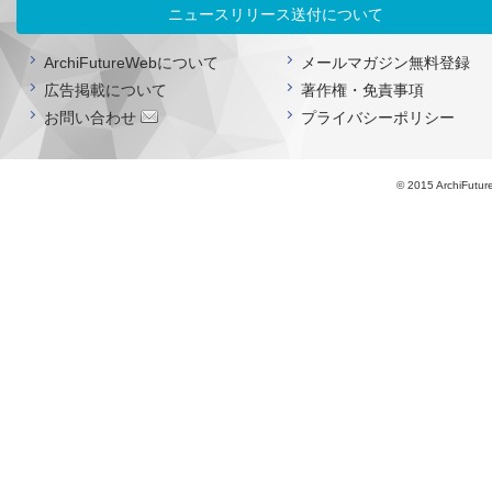
ニュースリリース送付について
ArchiFutureWebについて
メールマガジン無料登録
広告掲載について
著作権・免責事項
お問い合わせ
プライバシーポリシー
© 2015 ArchiFutur