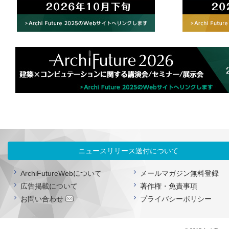
ニュースリリース送付について
ArchiFutureWebについて
メールマガジン無料登録
広告掲載について
著作権・免責事項
お問い合わせ
プライバシーポリシー