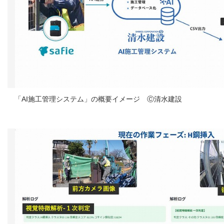
「AI施工管理システム」の概要イメージ Ⓒ清水建設