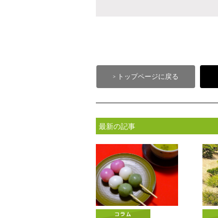
トップページに戻る
>
最新の記事