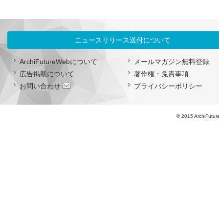
ニュースリリース送付について
ArchiFutureWebについて
メールマガジン無料登録
広告掲載について
著作権・免責事項
お問い合わせ
プライバシーポリシー
© 2015 ArchiFutur