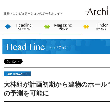
建築 × コンピュテーションのポータルサイト
大林組が計画初期から建物のホール
の予測を可能に