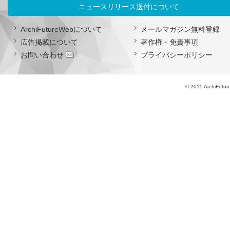
ニュースリリース送付について
ArchiFutureWebについて
メールマガジン無料登録
広告掲載について
著作権・免責事項
お問い合わせ
プライバシーポリシー
© 2015 ArchiFutur