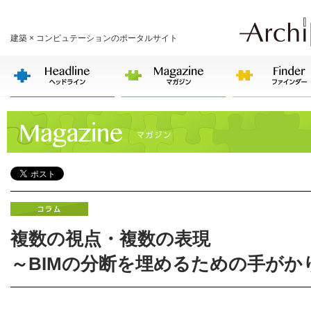
建築 × コンピュテーションのポータルサイト
複数の視点・複数の表現
～BIMの分断を埋めるための手がか