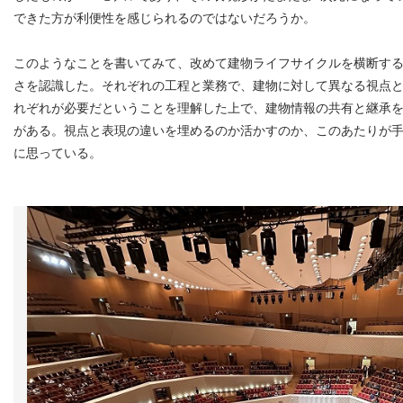
できた方が利便性を感じられるのではないだろうか。
このようなことを書いてみて、改めて建物ライフサイクルを横断する
さを認識した。それぞれの工程と業務で、建物に対して異なる視点
れぞれが必要だということを理解した上で、建物情報の共有と継承
がある。視点と表現の違いを埋めるのか活かすのか、このあたりが
に思っている。