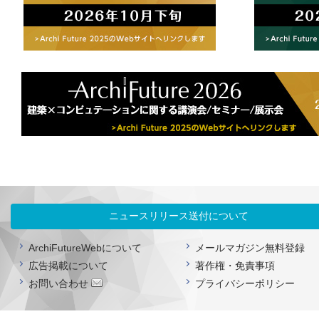
ニュースリリース送付について
ArchiFutureWebについて
メールマガジン無料登録
広告掲載について
著作権・免責事項
お問い合わせ
プライバシーポリシー