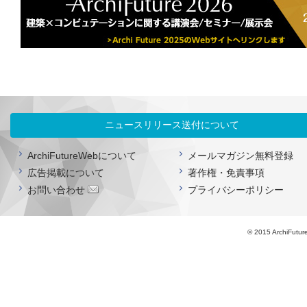
ニュースリリース送付について
ArchiFutureWebについて
メールマガジン無料登録
広告掲載について
著作権・免責事項
お問い合わせ
プライバシーポリシー
© 2015 ArchiFutur