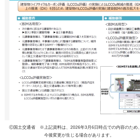
Ⓒ国土交通省 ※上記資料は、2026年3月6日時点での内容のため
今後変更が生じる場合があります。