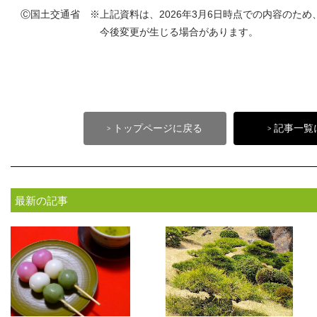
Ⓒ国土交通省 ※上記資料は、2026年3月6日時点での内容のため
今後変更が生じる場合があります。
トップページに戻る
記事一覧
>
>
最新の記事