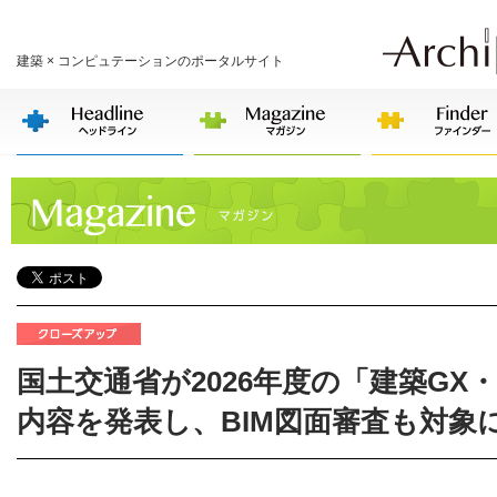
建築 × コンピュテーションのポータルサイト
国土交通省が2026年度の「建築GX
内容を発表し、BIM図面審査も対象