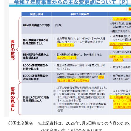
Ⓒ国土交通省 ※上記資料は、2026年3月6日時点での内容のため
今後変更が生じる場合があります。