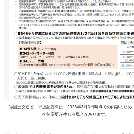
Ⓒ国土交通省 ※上記資料は、2026年3月6日時点での内容のため
今後変更が生じる場合があります。